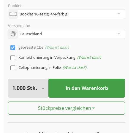
Booklet
Versandland
gepresste CDs
Was ist das?
Konfektionierung in Verpackung
Was ist das?
Cellophanierung in Folie
Was ist das?
In den Warenkorb
Stückpreise vergleichen