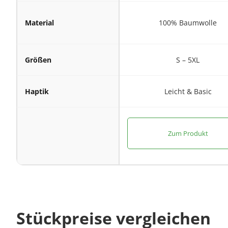
Material
100% Baumwolle
Größen
S – 5XL
Haptik
Leicht & Basic
Zum Produkt
Stückpreise vergleichen