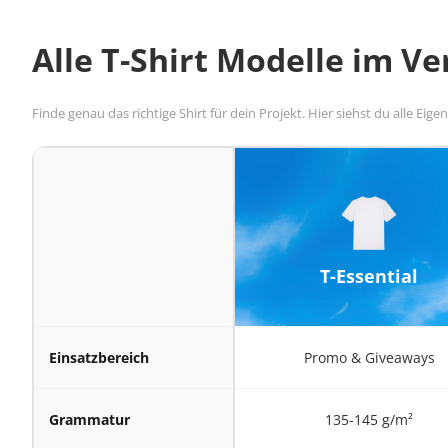
Alle T-Shirt Modelle im Ve
Finde genau das richtige Shirt für dein Projekt. Hier siehst du alle Eige
T-Essential
Einsatzbereich
Promo & Giveaways
Grammatur
135-145 g/m²