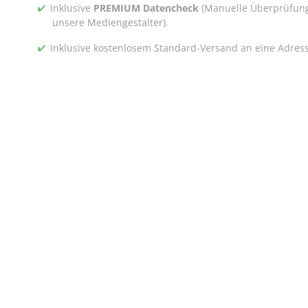
Inklusive
PREMIUM Datencheck
(Manuelle Überprüfung
unsere Mediengestalter).
Inklusive kostenlosem Standard-Versand an eine Adres