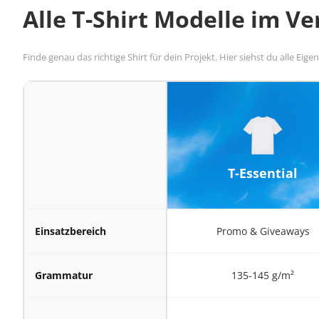
Alle T-Shirt Modelle im Ve
Finde genau das richtige Shirt für dein Projekt. Hier siehst du alle Eige
T-Essential
Einsatzbereich
Promo & Giveaways
Grammatur
135-145 g/m²