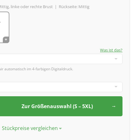
ittig, linke oder rechte Brust |
Rückseite:
Mittig
Was ist das?
wir automatisch im 4-farbigen Digitaldruck.
Zur Größenauswahl (S – 5XL)
Stückpreise vergleichen