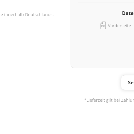
Date
se innerhalb Deutschlands.
Vorderseite
Se
*Lieferzeit gilt bei Zah