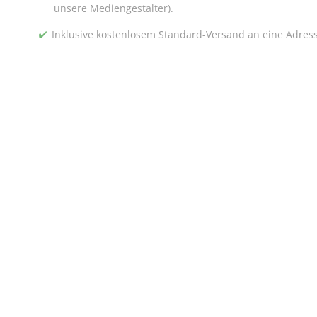
unsere Mediengestalter).
Inklusive kostenlosem Standard-Versand an eine Adres