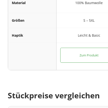
Material
100% Baumwolle
Größen
S – 5XL
Haptik
Leicht & Basic
Zum Produkt
Stückpreise vergleichen