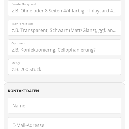
Booklet/Inlaycard:
Tray-Farbigkeit:
Optionen:
Menge:
KONTAKTDATEN
Name:
E-Mail-Adresse: