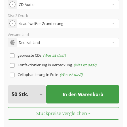
Disc 3 Druck
Versandland
gepresste CDs
Was ist das?
Konfektionierung in Verpackung
Was ist das?
Cellophanierung in Folie
Was ist das?
In den Warenkorb
Stückpreise vergleichen