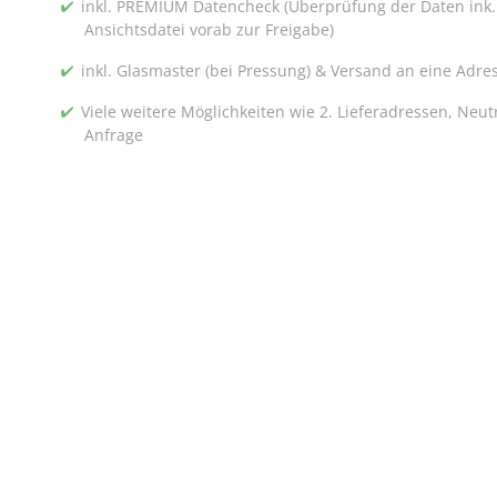
inkl. PREMIUM Datencheck (Überprüfung der Daten ink.
Ansichtsdatei vorab zur Freigabe)
inkl. Glasmaster (bei Pressung) & Versand an eine Adre
Viele weitere Möglichkeiten wie 2. Lieferadressen, Neu
Anfrage