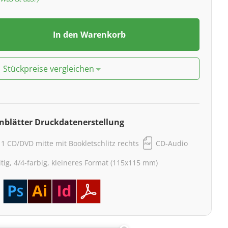
In den Warenkorb
Stückpreise vergleichen
nblätter Druckdatenerstellung
r 1 CD/DVD mitte mit Bookletschlitz rechts
CD-Audio
itig, 4/4-farbig, kleineres Format (115x115 mm)