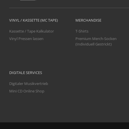
VINYL / KASSETTE (MC TAPE)
MERCHANDISE
Kassette / Tape Kalkulator
T-Shirts
Vinyl Pressen lassen
Premium Merch-Socken
(Individuell Gestrickt)
DIGITALE SERVICES
Digitaler Musikvertrieb
Mini CD Online Shop