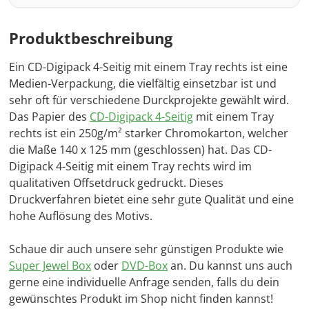
Produktbeschreibung
Ein CD-Digipack 4-Seitig mit einem Tray rechts ist eine
Medien-Verpackung, die vielfältig einsetzbar ist und
sehr oft für verschiedene Durckprojekte gewählt wird.
Das Papier des
CD-Digipack 4-Seitig
mit einem Tray
rechts ist ein 250g/m² starker Chromokarton, welcher
die Maße 140 x 125 mm (geschlossen) hat. Das CD-
Digipack 4-Seitig mit einem Tray rechts wird im
qualitativen Offsetdruck gedruckt. Dieses
Druckverfahren bietet eine sehr gute Qualität und eine
hohe Auflösung des Motivs.
Schaue dir auch unsere sehr günstigen Produkte wie
Super Jewel Box
oder
DVD-Box
an. Du kannst uns auch
gerne eine individuelle Anfrage senden, falls du dein
gewünschtes Produkt im Shop nicht finden kannst!