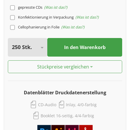
gepresste CDs
Was ist das?
Konfektionierung in Verpackung
Was ist das?
Cellophanierung in Folie
Was ist das?
In den Warenkorb
Stückpreise vergleichen
Datenblätter Druckdatenerstellung
CD-Audio
Inlay, 4/0-farbig
Booklet 16-seitig, 4/4-farbig