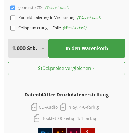
gepresste CDs
Was ist das?
Konfektionierung in Verpackung
Was ist das?
Cellophanierung in Folie
Was ist das?
In den Warenkorb
Stückpreise vergleichen
Datenblätter Druckdatenerstellung
CD-Audio
Inlay, 4/0-farbig
Booklet 28-seitig, 4/4-farbig