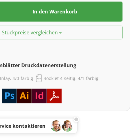
In den Warenkorb
Stückpreise vergleichen
nblätter Druckdatenerstellung
Inlay, 4/0-farbig
Booklet 4-seitig, 4/1-farbig
rvice kontaktieren