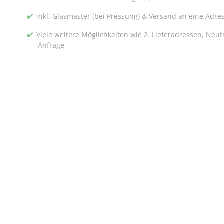
inkl. Glasmaster (bei Pressung) & Versand an eine Adre
Viele weitere Möglichkeiten wie 2. Lieferadressen, Neu
Anfrage