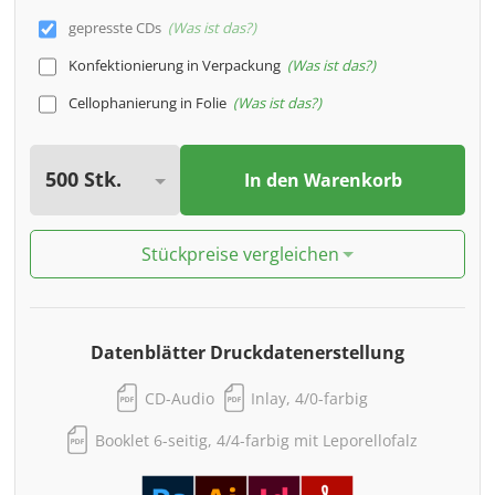
gepresste CDs
Was ist das?
Konfektionierung in Verpackung
Was ist das?
Cellophanierung in Folie
Was ist das?
In den Warenkorb
Stückpreise vergleichen
Datenblätter Druckdatenerstellung
CD-Audio
Inlay, 4/0-farbig
Booklet 6-seitig, 4/4-farbig mit Leporellofalz