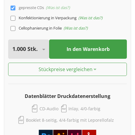
gepresste CDs
Was ist das?
Konfektionierung in Verpackung
Was ist das?
Cellophanierung in Folie
Was ist das?
In den Warenkorb
Stückpreise vergleichen
Datenblätter Druckdatenerstellung
CD-Audio
Inlay, 4/0-farbig
Booklet 8-seitig, 4/4-farbig mit Leporellofalz