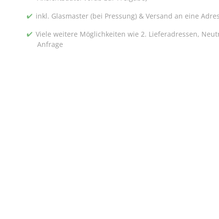
inkl. Glasmaster (bei Pressung) & Versand an eine Adre
Viele weitere Möglichkeiten wie 2. Lieferadressen, Neu
Anfrage