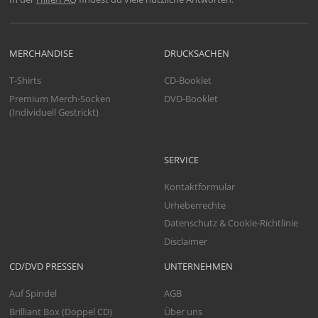
MERCHANDISE
DRUCKSACHEN
T-Shirts
CD-Booklet
Premium Merch-Socken
DVD-Booklet
(Individuell Gestrickt)
SERVICE
Kontaktformular
Urheberrechte
Datenschutz & Cookie-Richtlinie
Disclaimer
CD/DVD PRESSEN
UNTERNEHMEN
Auf Spindel
AGB
Brilliant Box (Doppel CD)
Über uns