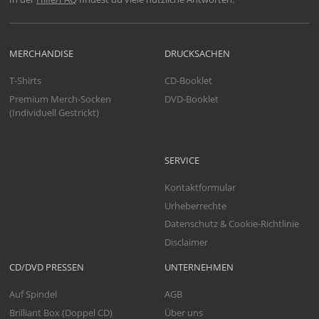
MERCHANDISE
DRUCKSACHEN
T-Shirts
CD-Booklet
Premium Merch-Socken
DVD-Booklet
(Individuell Gestrickt)
SERVICE
Kontaktformular
Urheberrechte
Datenschutz & Cookie-Richtlinie
Disclaimer
CD/DVD PRESSEN
UNTERNEHMEN
Auf Spindel
AGB
Brilliant Box (Doppel CD)
Über uns