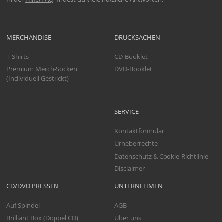
MERCHANDISE
DRUCKSACHEN
T-Shirts
CD-Booklet
Premium Merch-Socken
DVD-Booklet
(Individuell Gestrickt)
SERVICE
Kontaktformular
Urheberrechte
Datenschutz & Cookie-Richtlinie
Disclaimer
CD/DVD PRESSEN
UNTERNEHMEN
Auf Spindel
AGB
Brilliant Box (Doppel CD)
Über uns