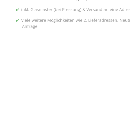
inkl. Glasmaster (bei Pressung) & Versand an eine Adre
Viele weitere Möglichkeiten wie 2. Lieferadressen, Neu
Anfrage