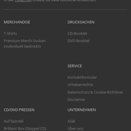
MERCHANDISE
DRUCKSACHEN
T-Shirts
CD-Booklet
Premium Merch-Socken
DVD-Booklet
(Individuell Gestrickt)
SERVICE
Kontaktformular
Urheberrechte
Datenschutz & Cookie-Richtlinie
Disclaimer
CD/DVD PRESSEN
UNTERNEHMEN
Auf Spindel
AGB
Brilliant Box (Doppel CD)
Über uns