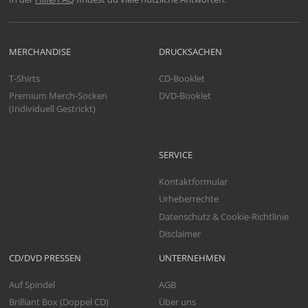
MERCHANDISE
DRUCKSACHEN
T-Shirts
CD-Booklet
Premium Merch-Socken
DVD-Booklet
(Individuell Gestrickt)
SERVICE
Kontaktformular
Urheberrechte
Datenschutz & Cookie-Richtlinie
Disclaimer
CD/DVD PRESSEN
UNTERNEHMEN
Auf Spindel
AGB
Brilliant Box (Doppel CD)
Über uns