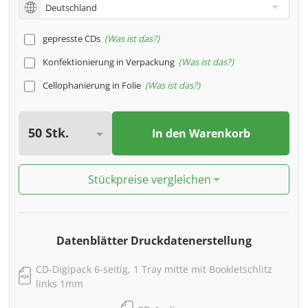
gepresste CDs
Was ist das?
Konfektionierung in Verpackung
Was ist das?
Cellophanierung in Folie
Was ist das?
In den Warenkorb
Stückpreise vergleichen
Datenblätter Druckdatenerstellung
CD-Digipack 6-seitig, 1 Tray mitte mit Bookletschlitz
links 1mm