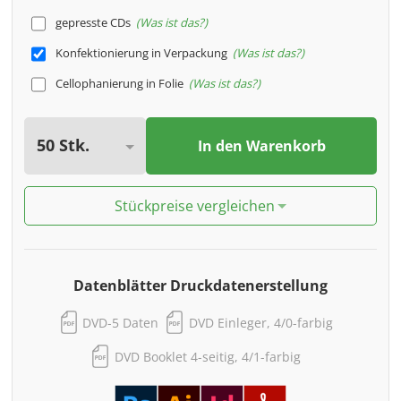
gepresste CDs
Was ist das?
Konfektionierung in Verpackung
Was ist das?
Cellophanierung in Folie
Was ist das?
In den Warenkorb
Stückpreise vergleichen
Datenblätter Druckdatenerstellung
DVD-5 Daten
DVD Einleger, 4/0-farbig
DVD Booklet 4-seitig, 4/1-farbig