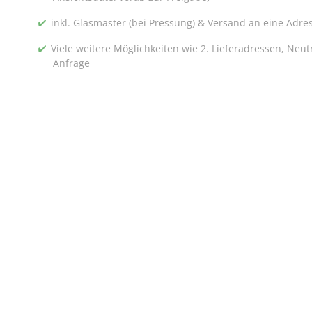
inkl. Glasmaster (bei Pressung) & Versand an eine Adre
Viele weitere Möglichkeiten wie 2. Lieferadressen, Neu
Anfrage