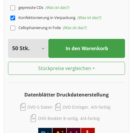
gepresste CDs
Was ist das?
Konfektionierung in Verpackung
Was ist das?
Cellophanierung in Folie
Was ist das?
In den Warenkorb
Stückpreise vergleichen
Datenblätter Druckdatenerstellung
DVD-5 Daten
DVD Einleger, 4/0-farbig
DVD Booklet 8-seitig, 4/4-farbig