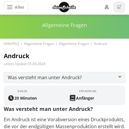
Alles
Allgemeine Fragen
Hilfe/FAQ
Allgemeine Fragen
Allgemeine Fragen
Andruck
Andruck
Letzes Update 05.04.2024
DAUER
ERFAHRUNG
20 Minuten
Anfänger
Was versteht man unter Andruck?
Ein Andruck ist eine Vorabversion eines Druckprodukts,
die vor der endgültigen Massenproduktion erstellt wird.