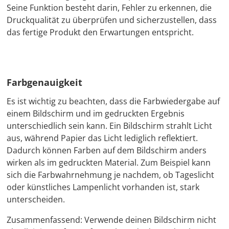
Seine Funktion besteht darin, Fehler zu erkennen, die
Druckqualität zu überprüfen und sicherzustellen, dass
das fertige Produkt den Erwartungen entspricht.
Farbgenauigkeit
Es ist wichtig zu beachten, dass die Farbwiedergabe auf
einem Bildschirm und im gedruckten Ergebnis
unterschiedlich sein kann. Ein Bildschirm strahlt Licht
aus, während Papier das Licht lediglich reflektiert.
Dadurch können Farben auf dem Bildschirm anders
wirken als im gedruckten Material. Zum Beispiel kann
sich die Farbwahrnehmung je nachdem, ob Tageslicht
oder künstliches Lampenlicht vorhanden ist, stark
unterscheiden.
Zusammenfassend: Verwende deinen Bildschirm nicht