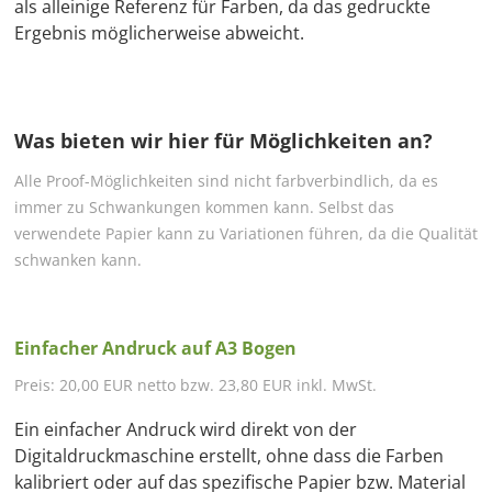
als alleinige Referenz für Farben, da das gedruckte
Ergebnis möglicherweise abweicht.
Was bieten wir hier für Möglichkeiten an?
Alle Proof-Möglichkeiten sind nicht farbverbindlich, da es
immer zu Schwankungen kommen kann. Selbst das
verwendete Papier kann zu Variationen führen, da die Qualität
schwanken kann.
Einfacher Andruck auf A3 Bogen
Preis: 20,00 EUR netto bzw. 23,80 EUR inkl. MwSt.
Ein einfacher Andruck wird direkt von der
Digitaldruckmaschine erstellt, ohne dass die Farben
kalibriert oder auf das spezifische Papier bzw. Material