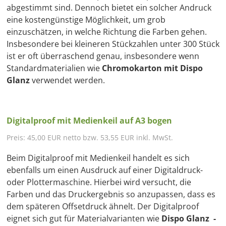
abgestimmt sind. Dennoch bietet ein solcher Andruck
eine kostengünstige Möglichkeit, um grob
einzuschätzen, in welche Richtung die Farben gehen.
Insbesondere bei kleineren Stückzahlen unter 300 Stück
ist er oft überraschend genau, insbesondere wenn
Standardmaterialien wie
Chromokarton mit Dispo
Glanz
verwendet werden.
Digitalproof mit Medienkeil auf A3 bogen
Preis: 45,00 EUR netto bzw. 53,55 EUR inkl. MwSt.
Beim Digitalproof mit Medienkeil handelt es sich
ebenfalls um einen Ausdruck auf einer Digitaldruck-
oder Plottermaschine. Hierbei wird versucht, die
Farben und das Druckergebnis so anzupassen, dass es
dem späteren Offsetdruck ähnelt. Der Digitalproof
eignet sich gut für Materialvarianten wie
Dispo Glanz -