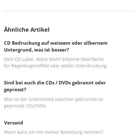
Ähnliche Artikel
CD Bedruckung auf weissem oder silbernem
Untergrund, was ist besser?
Dein CD-Label, deine Wahl! Silberne Oberfläche
für Regenbogeneffekt oder weiße Unterdruckung.
Sind bei euch die CDs / DVDs gebrannt oder
gepresst?
Was ist der unterschied zwischen gebrannte vs
gepresste CDs/DVDs
Versand
Wann kann ich mit meiner Bestellung rechnen?