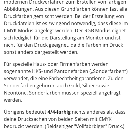
modernen Druckverfahren zum Erstellen von farbigen
Abbildungen. Aus diesen Grundfarben können fast alle
Druckfarben gemischt werden. Bei der Erstellung von
Druckdateien ist es zwingend notwendig, dass diese im
CMYK Modus angelegt werden. Der RGB Modus eignet
sich lediglich für die Darstellung am Monitor und ist
nicht für den Druck geeignet, da die Farben im Druck
sonst anders dargestellt werden.
Für spezielle Haus- oder Firmenfarben werden
sogenannte HKS- und Pantonefarben („Sonderfarben“)
verwendet, die eine Farbechtheit garantieren. Zu den
Sonderfarben gehören auch Gold, Silber sowie
Neontöne. Sonderfarben müssen speziell angefragt
werden.
Übrigens bedeutet
4/4-farbig
nichts anderes als, dass
deine Drucksachen von beiden Seiten mit CMYK
bedruckt werden. (Beidseitiger "Vollfabrbiger" Druck.)