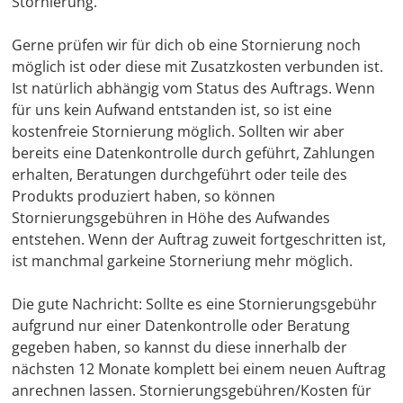
Stornierung.
Gerne prüfen wir für dich ob eine Stornierung noch
möglich ist oder diese mit Zusatzkosten verbunden ist.
Ist natürlich abhängig vom Status des Auftrags. Wenn
für uns kein Aufwand entstanden ist, so ist eine
kostenfreie Stornierung möglich. Sollten wir aber
bereits eine Datenkontrolle durch geführt, Zahlungen
erhalten, Beratungen durchgeführt oder teile des
Produkts produziert haben, so können
Stornierungsgebühren in Höhe des Aufwandes
entstehen. Wenn der Auftrag zuweit fortgeschritten ist,
ist manchmal garkeine Storneriung mehr möglich.
Die gute Nachricht: Sollte es eine Stornierungsgebühr
aufgrund nur einer Datenkontrolle oder Beratung
gegeben haben, so kannst du diese innerhalb der
nächsten 12 Monate komplett bei einem neuen Auftrag
anrechnen lassen. Stornierungsgebühren/Kosten für