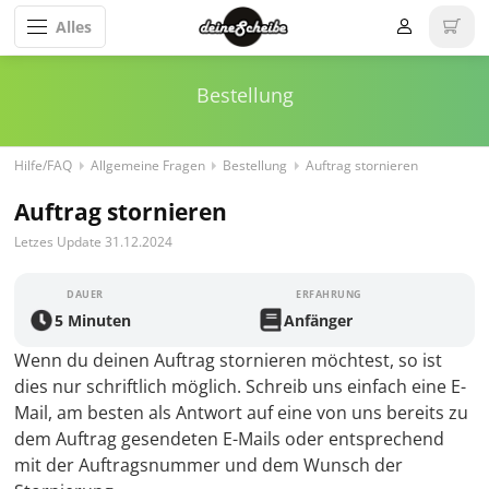
Alles
Bestellung
Hilfe/FAQ
Allgemeine Fragen
Bestellung
Auftrag stornieren
Auftrag stornieren
Letzes Update 31.12.2024
DAUER
ERFAHRUNG
5 Minuten
Anfänger
Wenn du deinen Auftrag stornieren möchtest, so ist
dies nur schriftlich möglich. Schreib uns einfach eine E-
Mail, am besten als Antwort auf eine von uns bereits zu
dem Auftrag gesendeten E-Mails oder entsprechend
mit der Auftragsnummer und dem Wunsch der