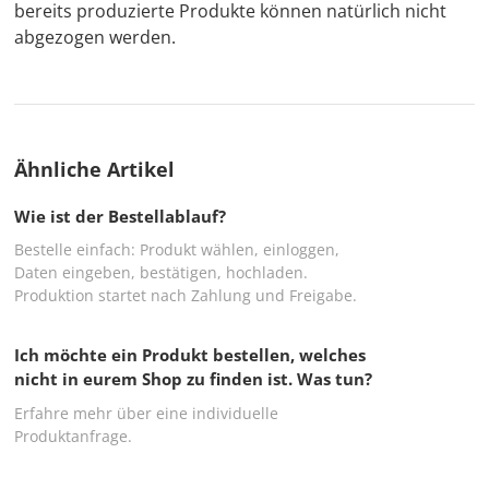
bereits produzierte Produkte können natürlich nicht
abgezogen werden.
Ähnliche Artikel
Wie ist der Bestellablauf?
Bestelle einfach: Produkt wählen, einloggen,
Daten eingeben, bestätigen, hochladen.
Produktion startet nach Zahlung und Freigabe.
Ich möchte ein Produkt bestellen, welches
nicht in eurem Shop zu finden ist. Was tun?
Erfahre mehr über eine individuelle
Produktanfrage.