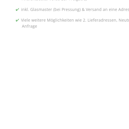
inkl. Glasmaster (bei Pressung) & Versand an eine Adre
Viele weitere Möglichkeiten wie 2. Lieferadressen, Neu
Anfrage