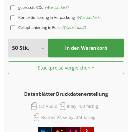
gepresste CDs
Was ist das?
Konfektionierung in Verpackung
Was ist das?
Cellophanierung in Folie
Was ist das?
In den Warenkorb
Stückpreise vergleichen
Datenblätter Druckdatenerstellung
CD-Audio
Inlay, 4/0-farbig
Booklet 24-seitig, 4/4-farbig