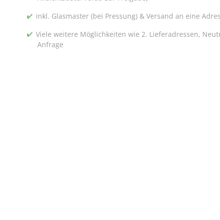
inkl. Glasmaster (bei Pressung) & Versand an eine Adre
Viele weitere Möglichkeiten wie 2. Lieferadressen, Neu
Anfrage