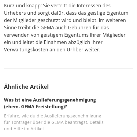
Kurz und knapp: Sie vertritt die Interessen des
Urhebers und sorgt dafür, dass das geistige Eigentum
der Mitglieder geschützt wird und bleibt. Im weiteren
Sinne treibt die GEMA auch Gebühren für das
verwenden von geistigem Eigentums Ihrer Mitglieder
ein und leitet die Einahmen abzüglich Ihrer
Verwaltungskosten an den Urhber weiter.
Ähnliche Artikel
Was ist eine Auslieferungsgenehmigung
(ehem. GEMA-Freistellung)?
Erfahre, wie du die Auslieferungsgenehmigung
für Tonträger über die GEMA beantragst. Details
und Hilfe im Artikel.