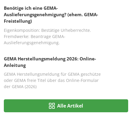
Benötige ich eine GEMA-
Auslieferungsgenehmigung? (ehem. GEMA-
Freistellung)
Eigenkomposition: Bestätige Urheberrechte.
Fremdwerke: Beantrage GEMA-
Auslieferungsgenehmigung.
GEMA Herstellungsmeldung 2026: Online-
Anleitung
GEMA Herstellungsmeldung für GEMA geschütze
oder GEMA freie Titel über das Online-Formular
der GEMA (2026)
Alle Artikel