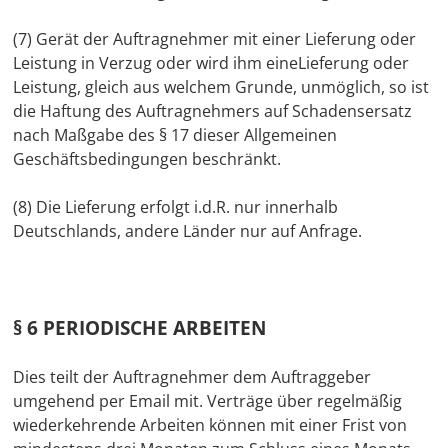
(7) Gerät der Auftragnehmer mit einer Lieferung oder
Leistung in Verzug oder wird ihm eineLieferung oder
Leistung, gleich aus welchem Grunde, unmöglich, so ist
die Haftung des Auftragnehmers auf Schadensersatz
nach Maßgabe des § 17 dieser Allgemeinen
Geschäftsbedingungen beschränkt.
(8) Die Lieferung erfolgt i.d.R. nur innerhalb
Deutschlands, andere Länder nur auf Anfrage.
§ 6 PERIODISCHE ARBEITEN
Dies teilt der Auftragnehmer dem Auftraggeber
umgehend per Email mit. Verträge über regelmäßig
wiederkehrende Arbeiten können mit einer Frist von