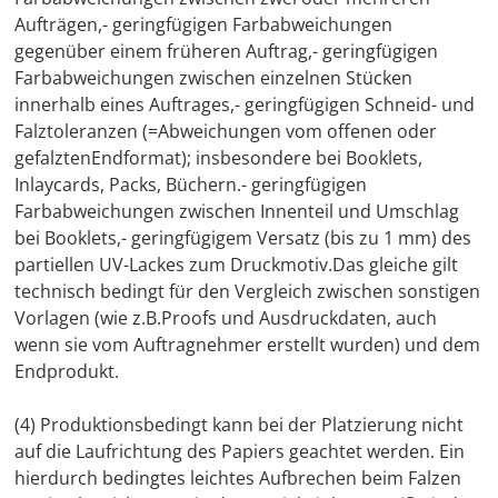
Aufträgen,- geringfügigen Farbabweichungen
gegenüber einem früheren Auftrag,- geringfügigen
Farbabweichungen zwischen einzelnen Stücken
innerhalb eines Auftrages,- geringfügigen Schneid- und
Falztoleranzen (=Abweichungen vom offenen oder
gefalztenEndformat); insbesondere bei Booklets,
Inlaycards, Packs, Büchern.- geringfügigen
Farbabweichungen zwischen Innenteil und Umschlag
bei Booklets,- geringfügigem Versatz (bis zu 1 mm) des
partiellen UV-Lackes zum Druckmotiv.Das gleiche gilt
technisch bedingt für den Vergleich zwischen sonstigen
Vorlagen (wie z.B.Proofs und Ausdruckdaten, auch
wenn sie vom Auftragnehmer erstellt wurden) und dem
Endprodukt.
(4) Produktionsbedingt kann bei der Platzierung nicht
auf die Laufrichtung des Papiers geachtet werden. Ein
hierdurch bedingtes leichtes Aufbrechen beim Falzen