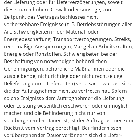
der Lieferung oder für Lieferverzögerungen, soweit
diese durch höhere Gewalt oder sonstige, zum
Zeitpunkt des Vertragsabschlusses nicht
vorhersehbare Ereignisse (z. B. Betriebsstörungen aller
Art, Schwierigkeiten in der Material- oder
Energiebeschaffung, Transportverzögerungen, Streiks,
rechtmäßige Aussperrungen, Mangel an Arbeitskräften,
Energie oder Rohstoffen, Schwierigkeiten bei der
Beschaffung von notwendigen behördlichen
Genehmigungen, behördliche Maßnahmen oder die
ausbleibende, nicht richtige oder nicht rechtzeitige
Belieferung durch Lieferanten) verursacht worden sind,
die der Auftragnehmer nicht zu vertreten hat. Sofern
solche Ereignisse dem Auftragnehmer die Lieferung
oder Leistung wesentlich erschweren oder unmöglich
machen und die Behinderung nicht nur von
vorübergehender Dauer ist, ist der Auftragnehmer zum
Rücktritt vom Vertrag berechtigt. Bei Hindernissen
vorübergehender Dauer verlängern sich die Liefer-