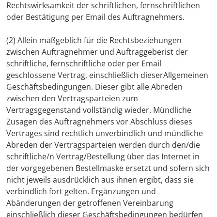
Rechtswirksamkeit der schriftlichen, fernschriftlichen
oder Bestätigung per Email des Auftragnehmers.
(2) Allein maßgeblich für die Rechtsbeziehungen
zwischen Auftragnehmer und Auftraggeberist der
schriftliche, fernschriftliche oder per Email
geschlossene Vertrag, einschließlich dieserAllgemeinen
Geschäftsbedingungen. Dieser gibt alle Abreden
zwischen den Vertragsparteien zum
Vertragsgegenstand vollständig wieder. Mündliche
Zusagen des Auftragnehmers vor Abschluss dieses
Vertrages sind rechtlich unverbindlich und mündliche
Abreden der Vertragsparteien werden durch den/die
schriftliche/n Vertrag/Bestellung über das Internet in
der vorgegebenen Bestellmaske ersetzt und sofern sich
nicht jeweils ausdrücklich aus ihnen ergibt, dass sie
verbindlich fort gelten. Ergänzungen und
Abänderungen der getroffenen Vereinbarung
einschließlich dieser Geschäftsbedingungen bedürfen