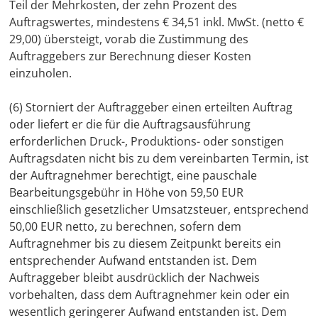
Teil der Mehrkosten, der zehn Prozent des
Auftragswertes, mindestens € 34,51 inkl. MwSt. (netto €
29,00) übersteigt, vorab die Zustimmung des
Auftraggebers zur Berechnung dieser Kosten
einzuholen.
(6) Storniert der Auftraggeber einen erteilten Auftrag
oder liefert er die für die Auftragsausführung
erforderlichen Druck-, Produktions- oder sonstigen
Auftragsdaten nicht bis zu dem vereinbarten Termin, ist
der Auftragnehmer berechtigt, eine pauschale
Bearbeitungsgebühr in Höhe von 59,50 EUR
einschließlich gesetzlicher Umsatzsteuer, entsprechend
50,00 EUR netto, zu berechnen, sofern dem
Auftragnehmer bis zu diesem Zeitpunkt bereits ein
entsprechender Aufwand entstanden ist. Dem
Auftraggeber bleibt ausdrücklich der Nachweis
vorbehalten, dass dem Auftragnehmer kein oder ein
wesentlich geringerer Aufwand entstanden ist. Dem