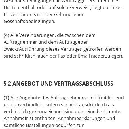
Geschäftsbedingungen des Auftraggebers oder eines
Dritten enthält oder auf solche verweist, liegt darin kein
Einverständnis mit der Geltung jener
Geschäftsbedingungen.
(4) Alle Vereinbarungen, die zwischen dem
Auftragnehmer und dem Auftraggeber
zwecksAusführung dieses Vertrages getroffen werden,
sind schriftlich, auch per Fax oder Email niederzulegen.
§ 2 ANGEBOT UND VERTRAGSABSCHLUSS
(1) Alle Angebote des Auftragnehmers sind freibleibend
und unverbindlich, sofern sie nichtausdrücklich als
verbindlich gekennzeichnet sind oder eine bestimmte
Annahmefrist enthalten. Annahmeerklärungen und
sämtliche Bestellungen bedürfen zur