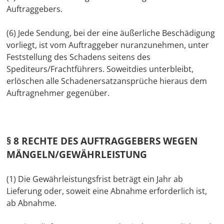
Auftraggebers.
(6) Jede Sendung, bei der eine äußerliche Beschädigung
vorliegt, ist vom Auftraggeber nuranzunehmen, unter
Feststellung des Schadens seitens des
Spediteurs/Frachtführers. Soweitdies unterbleibt,
erlöschen alle Schadenersatzansprüche hieraus dem
Auftragnehmer gegenüber.
§ 8 RECHTE DES AUFTRAGGEBERS WEGEN
MÄNGELN/GEWÄHRLEISTUNG
(1) Die Gewährleistungsfrist beträgt ein Jahr ab
Lieferung oder, soweit eine Abnahme erforderlich ist,
ab Abnahme.