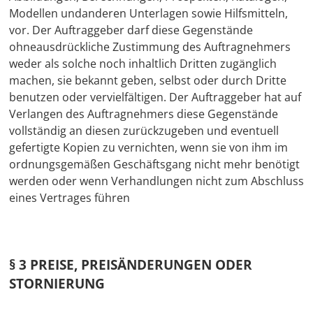
Modellen undanderen Unterlagen sowie Hilfsmitteln,
vor. Der Auftraggeber darf diese Gegenstände
ohneausdrückliche Zustimmung des Auftragnehmers
weder als solche noch inhaltlich Dritten zugänglich
machen, sie bekannt geben, selbst oder durch Dritte
benutzen oder vervielfältigen. Der Auftraggeber hat auf
Verlangen des Auftragnehmers diese Gegenstände
vollständig an diesen zurückzugeben und eventuell
gefertigte Kopien zu vernichten, wenn sie von ihm im
ordnungsgemäßen Geschäftsgang nicht mehr benötigt
werden oder wenn Verhandlungen nicht zum Abschluss
eines Vertrages führen
§ 3 PREISE, PREISÄNDERUNGEN ODER
STORNIERUNG