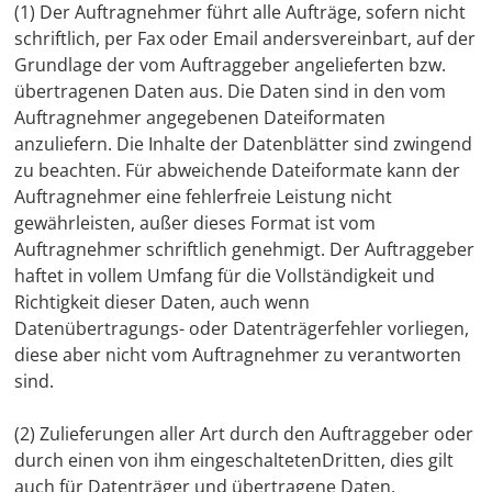
(1) Der Auftragnehmer führt alle Aufträge, sofern nicht
schriftlich, per Fax oder Email andersvereinbart, auf der
Grundlage der vom Auftraggeber angelieferten bzw.
übertragenen Daten aus. Die Daten sind in den vom
Auftragnehmer angegebenen Dateiformaten
anzuliefern. Die Inhalte der Datenblätter sind zwingend
zu beachten. Für abweichende Dateiformate kann der
Auftragnehmer eine fehlerfreie Leistung nicht
gewährleisten, außer dieses Format ist vom
Auftragnehmer schriftlich genehmigt. Der Auftraggeber
haftet in vollem Umfang für die Vollständigkeit und
Richtigkeit dieser Daten, auch wenn
Datenübertragungs- oder Datenträgerfehler vorliegen,
diese aber nicht vom Auftragnehmer zu verantworten
sind.
(2) Zulieferungen aller Art durch den Auftraggeber oder
durch einen von ihm eingeschaltetenDritten, dies gilt
auch für Datenträger und übertragene Daten,