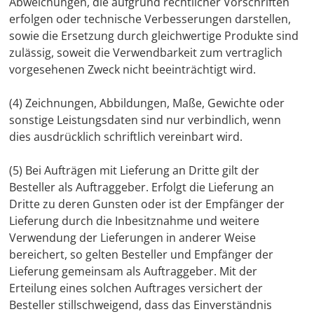
Abweichungen, die aufgrund rechtlicher Vorschriften
erfolgen oder technische Verbesserungen darstellen,
sowie die Ersetzung durch gleichwertige Produkte sind
zulässig, soweit die Verwendbarkeit zum vertraglich
vorgesehenen Zweck nicht beeinträchtigt wird.
(4) Zeichnungen, Abbildungen, Maße, Gewichte oder
sonstige Leistungsdaten sind nur verbindlich, wenn
dies ausdrücklich schriftlich vereinbart wird.
(5) Bei Aufträgen mit Lieferung an Dritte gilt der
Besteller als Auftraggeber. Erfolgt die Lieferung an
Dritte zu deren Gunsten oder ist der Empfänger der
Lieferung durch die Inbesitznahme und weitere
Verwendung der Lieferungen in anderer Weise
bereichert, so gelten Besteller und Empfänger der
Lieferung gemeinsam als Auftraggeber. Mit der
Erteilung eines solchen Auftrages versichert der
Besteller stillschweigend, dass das Einverständnis