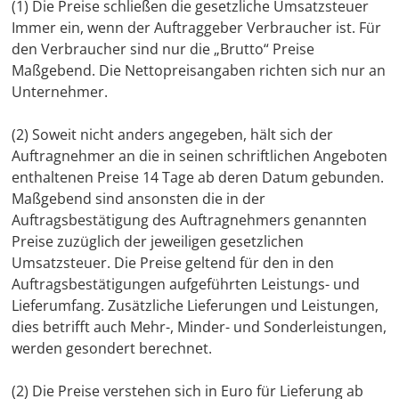
(1) Die Preise schließen die gesetzliche Umsatzsteuer
Immer ein, wenn der Auftraggeber Verbraucher ist. Für
den Verbraucher sind nur die „Brutto“ Preise
Maßgebend. Die Nettopreisangaben richten sich nur an
Unternehmer.
(2) Soweit nicht anders angegeben, hält sich der
Auftragnehmer an die in seinen schriftlichen Angeboten
enthaltenen Preise 14 Tage ab deren Datum gebunden.
Maßgebend sind ansonsten die in der
Auftragsbestätigung des Auftragnehmers genannten
Preise zuzüglich der jeweiligen gesetzlichen
Umsatzsteuer. Die Preise geltend für den in den
Auftragsbestätigungen aufgeführten Leistungs- und
Lieferumfang. Zusätzliche Lieferungen und Leistungen,
dies betrifft auch Mehr-, Minder- und Sonderleistungen,
werden gesondert berechnet.
(2) Die Preise verstehen sich in Euro für Lieferung ab