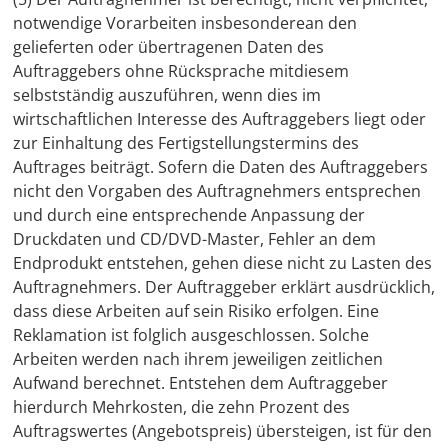
notwendige Vorarbeiten insbesonderean den
gelieferten oder übertragenen Daten des
Auftraggebers ohne Rücksprache mitdiesem
selbstständig auszuführen, wenn dies im
wirtschaftlichen Interesse des Auftraggebers liegt oder
zur Einhaltung des Fertigstellungstermins des
Auftrages beiträgt. Sofern die Daten des Auftraggebers
nicht den Vorgaben des Auftragnehmers entsprechen
und durch eine entsprechende Anpassung der
Druckdaten und CD/DVD-Master, Fehler an dem
Endprodukt entstehen, gehen diese nicht zu Lasten des
Auftragnehmers. Der Auftraggeber erklärt ausdrücklich,
dass diese Arbeiten auf sein Risiko erfolgen. Eine
Reklamation ist folglich ausgeschlossen. Solche
Arbeiten werden nach ihrem jeweiligen zeitlichen
Aufwand berechnet. Entstehen dem Auftraggeber
hierdurch Mehrkosten, die zehn Prozent des
Auftragswertes (Angebotspreis) übersteigen, ist für den