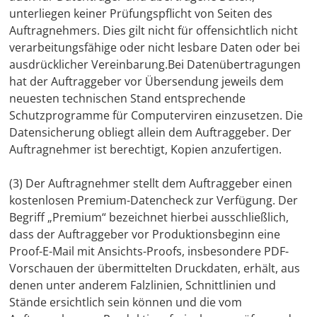
unterliegen keiner Prüfungspflicht von Seiten des
Auftragnehmers. Dies gilt nicht für offensichtlich nicht
verarbeitungsfähige oder nicht lesbare Daten oder bei
ausdrücklicher Vereinbarung.Bei Datenübertragungen
hat der Auftraggeber vor Übersendung jeweils dem
neuesten technischen Stand entsprechende
Schutzprogramme für Computerviren einzusetzen. Die
Datensicherung obliegt allein dem Auftraggeber. Der
Auftragnehmer ist berechtigt, Kopien anzufertigen.
(3) Der Auftragnehmer stellt dem Auftraggeber einen
kostenlosen Premium-Datencheck zur Verfügung. Der
Begriff „Premium“ bezeichnet hierbei ausschließlich,
dass der Auftraggeber vor Produktionsbeginn eine
Proof-E-Mail mit Ansichts-Proofs, insbesondere PDF-
Vorschauen der übermittelten Druckdaten, erhält, aus
denen unter anderem Falzlinien, Schnittlinien und
Stände ersichtlich sein können und die vom