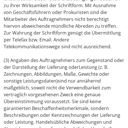
zu ihrer Wirksamkeit der Schriftform. Mit Ausnahme
von Geschäftsführern oder Prokuristen sind die
Mitarbeiter des Auftragnehmers nicht berechtigt
hiervon abweichende mündliche Abreden zu treffen.
Zur Wahrung der Schriftform genügt die Übermittlung
per Telefax bzw. Email. Andere
Telekommunikationswege sind nicht ausreichend.
(3) Angaben des Auftragnehmers zum Gegenstand oder
der Darstellung der Lieferung oderLeistung (z. B.
Zeichnungen, Abbildungen, Maße, Gewichte oder
sonstige Leistungsdaten)sind nur annähernd
maßgeblich, soweit nicht die Verwendbarkeit zum
vertraglich vorgesehenen Zweck eine genaue
Übereinstimmung voraussetzt. Sie sind keine
garantierten Beschaffenheitsmerkmale, sondern
Beschreibungen oder Kennzeichnungen der Lieferung
oder Leistung. Handelsübliche Abweichungen und