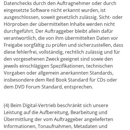
Datenchecks durch den Auftragnehmer oder durch
eingesetzte Software nicht erkannt wurden, ist
ausgeschlossen, soweit gesetzlich zulässig. Sicht- oder
Hörproben der übermittelten Inhalte werden nicht
durchgeführt. Der Auftraggeber bleibt allein dafür
verantwortlich, die von ihm übermittelten Daten vor
Freigabe sorgfältig zu prüfen und sicherzustellen, dass
diese fehlerfrei, vollständig, rechtlich zulässig und für
den vorgesehenen Zweck geeignet sind sowie den
jeweils einschlägigen Spezifikationen, technischen
Vorgaben oder allgemein anerkannten Standards,
insbesondere dem Red Book Standard für CDs oder
dem DVD Forum Standard, entsprechen.
(4) Beim Digital-Vertrieb beschränkt sich unsere
Leistung auf die Aufbereitung, Bearbeitung und
Übermittlung der vom Auftraggeber angelieferten
Informationen, Tonaufnahmen, Metadaten und