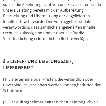
sofern die Ablehnung nicht von uns zu vertreten ist, da
unsere Leistung bereits mit der Aufbereitung,
Bearbeitung und Übermittlung der angelieferten
Inhalte erbracht wurde. Der Auftraggeber ist dafür
verantwortlich, dass sämtliche angelieferten Inhalte
rechtlich zulässig sind und er über alle für die
Veröffentlichung erforderlichen Rechte verfügt.
§ 5 LIEFER- UND LEISTUNGSZEIT,
LIEFERGEBIET
(1) Liefertermine oder -fristen, die verbindlich oder
unverbindlich vereinbart werden können,bedürfen der
Schriftform.
(2) Der Auftragnehmer haftet nicht für Unmöglichkeit