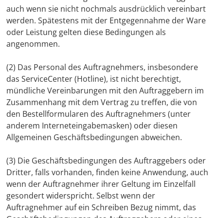
auch wenn sie nicht nochmals ausdrücklich vereinbart
werden. Spätestens mit der Entgegennahme der Ware
oder Leistung gelten diese Bedingungen als
angenommen.
(2) Das Personal des Auftragnehmers, insbesondere
das ServiceCenter (Hotline), ist nicht berechtigt,
mündliche Vereinbarungen mit den Auftraggebern im
Zusammenhang mit dem Vertrag zu treffen, die von
den Bestellformularen des Auftragnehmers (unter
anderem Interneteingabemasken) oder diesen
Allgemeinen Geschäftsbedingungen abweichen.
(3) Die Geschäftsbedingungen des Auftraggebers oder
Dritter, falls vorhanden, finden keine Anwendung, auch
wenn der Auftragnehmer ihrer Geltung im Einzelfall
gesondert widerspricht. Selbst wenn der
Auftragnehmer auf ein Schreiben Bezug nimmt, das