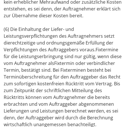
kein erheblicher Mehraufwand oder zusätzliche Kosten
entstehen, es sei denn, der Auftragnehmer erklärt sich
zur Übernahme dieser Kosten bereit.
(6) Die Einhaltung der Liefer- und
Leistungsverpflichtungen des Auftragnehmers setzt
dierechtzeitige und ordnungsgemäße Erfüllung der
Verpflichtungen des Auftraggebers voraus.Fixtermine
für die Leistungserbringung sind nur gültig, wenn diese
vom Auftragnehmer alsFixtermin oder verbindlicher
Termin, bestätigt sind. Bei Fixterminen besteht bei
Terminüberschreitung für den Auftraggeber das Recht
zum sofortigen kostenfreien Rücktritt vom Vertrag. Bis
zum Zeitpunkt der schriftlichen Mitteilung des
Rücktritts können vom Auftragnehmer die bereits
erbrachten und vom Auftraggeber abgenommenen
Lieferungen und Leistungen berechnet werden, es sei
denn, der Auftraggeber wird durch die Berechnung
wirtschaftlich unangemessen benachteiligt.