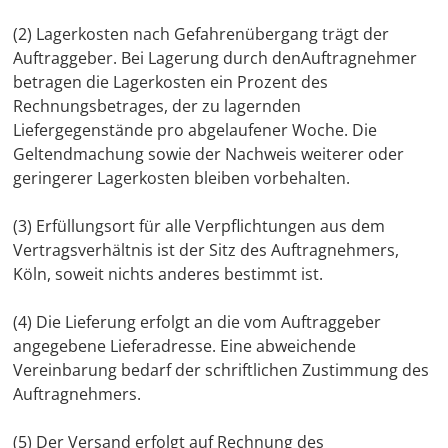
(2) Lagerkosten nach Gefahrenübergang trägt der
Auftraggeber. Bei Lagerung durch denAuftragnehmer
betragen die Lagerkosten ein Prozent des
Rechnungsbetrages, der zu lagernden
Liefergegenstände pro abgelaufener Woche. Die
Geltendmachung sowie der Nachweis weiterer oder
geringerer Lagerkosten bleiben vorbehalten.
(3) Erfüllungsort für alle Verpflichtungen aus dem
Vertragsverhältnis ist der Sitz des Auftragnehmers,
Köln, soweit nichts anderes bestimmt ist.
(4) Die Lieferung erfolgt an die vom Auftraggeber
angegebene Lieferadresse. Eine abweichende
Vereinbarung bedarf der schriftlichen Zustimmung des
Auftragnehmers.
(5) Der Versand erfolgt auf Rechnung des