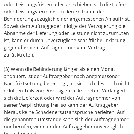
oder Leistungsfristen oder verschieben sich die Liefer-
oder Leistungstermine um den Zeitraum der
Behinderung zuzüglich einer angemessenen Anlauffrist.
Soweit dem Auftraggeber infolge der Verzögerung die
Abnahme der Lieferung oder Leistung nicht zuzumuten
ist, kann er durch unverzügliche schriftliche Erklärung
gegenüber dem Auftragnehmer vom Vertrag
zurücktreten.
(3) Wenn die Behinderung länger als einen Monat
andauert, ist der Auftraggeber nach angemessener
Nachfristsetzung berechtigt, hinsichtlich des noch nicht
erfüllten Teils vom Vertrag zurückzutreten. Verlängert
sich die Lieferzeit oder wird der Auftragnehmer von
seiner Verpflichtung frei, so kann der Auftraggeber
hieraus keine Schadenersatzansprüche herleiten. Auf
die genannten Umstände kann sich der Auftragnehmer
nur berufen, wenn er den Auftraggeber unverzüglich
benachrichtigt.