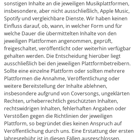
sonstigen Inhalte an die jeweiligen Musikplattformen,
insbesondere, aber nicht ausschließlich, Apple Music,
Spotify und vergleichbare Dienste. Wir haben keinen
Einfluss darauf, ob, wann, in welcher Form und für
welche Dauer die übermittelten Inhalte von den
jeweiligen Plattformen angenommen, geprüft,
freigeschaltet, veröffentlicht oder weiterhin verfügbar
gehalten werden. Die Entscheidung hierüber liegt
ausschließlich bei den jeweiligen Plattformbetreibern.
Sollte eine einzelne Plattform oder sollten mehrere
Plattformen die Annahme, Veröffentlichung oder
weitere Bereitstellung der Inhalte ablehnen,
insbesondere aufgrund von Coversongs, ungeklärten
Rechten, urheberrechtlich geschützten Inhalten,
rechtswidrigen Inhalten, fehlerhaften Angaben oder
Verstößen gegen die Richtlinien der jeweiligen
Plattform, so begründet dies keinen Anspruch auf
Veröffentlichung durch uns. Eine Erstattung der ersten
Jahresgebühr ist in diesen Fällen ausgeschlossen,