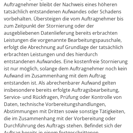
Auftragnehmer bleibt der Nachweis eines höheren
tatsächlich entstandenen Aufwandes oder Schadens
vorbehalten. Übersteigen die vom Auftragnehmer bis
zum Zeitpunkt der Stornierung oder der
ausgebliebenen Datenlieferung bereits erbrachten
Leistungen die vorgenannte Bearbeitungspauschale,
erfolgt die Abrechnung auf Grundlage der tatsächlich
erbrachten Leistungen und des hierdurch
entstandenen Aufwandes. Eine kostenfreie Stornierung
ist nur möglich, solange dem Auftragnehmer noch kein
Aufwand im Zusammenhang mit dem Auftrag
entstanden ist. Als abrechenbarer Aufwand gelten
insbesondere bereits erfolgte Auftragsbearbeitung,
Service- und Rückfragen, Prüfung oder Kontrolle von
Daten, technische Vorbereitungshandlungen,
Abstimmungen mit Dritten sowie sonstige Tätigkeiten,
die im Zusammenhang mit der Vorbereitung oder
Durchführung des Auftrags stehen. Befindet sich der
Auftrag bereits in einem fortgeschrittenen