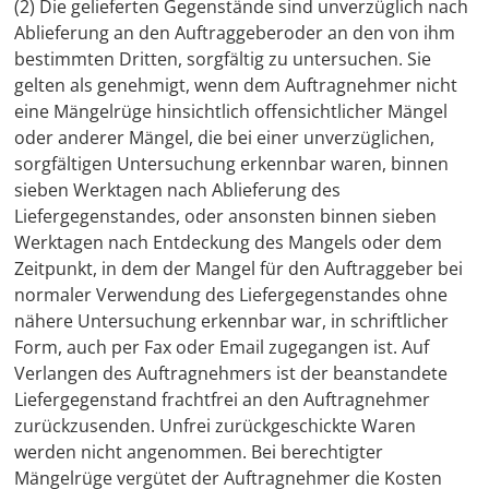
(2) Die gelieferten Gegenstände sind unverzüglich nach
Ablieferung an den Auftraggeberoder an den von ihm
bestimmten Dritten, sorgfältig zu untersuchen. Sie
gelten als genehmigt, wenn dem Auftragnehmer nicht
eine Mängelrüge hinsichtlich offensichtlicher Mängel
oder anderer Mängel, die bei einer unverzüglichen,
sorgfältigen Untersuchung erkennbar waren, binnen
sieben Werktagen nach Ablieferung des
Liefergegenstandes, oder ansonsten binnen sieben
Werktagen nach Entdeckung des Mangels oder dem
Zeitpunkt, in dem der Mangel für den Auftraggeber bei
normaler Verwendung des Liefergegenstandes ohne
nähere Untersuchung erkennbar war, in schriftlicher
Form, auch per Fax oder Email zugegangen ist. Auf
Verlangen des Auftragnehmers ist der beanstandete
Liefergegenstand frachtfrei an den Auftragnehmer
zurückzusenden. Unfrei zurückgeschickte Waren
werden nicht angenommen. Bei berechtigter
Mängelrüge vergütet der Auftragnehmer die Kosten