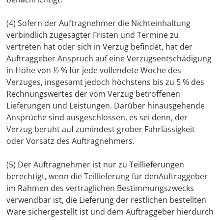
(4) Sofern der Auftragnehmer die Nichteinhaltung
verbindlich zugesagter Fristen und Termine zu
vertreten hat oder sich in Verzug befindet, hat der
Auftraggeber Anspruch auf eine Verzugsentschädigung
in Höhe von ½ % für jede vollendete Woche des
Verzuges, insgesamt jedoch höchstens bis zu 5 % des
Rechnungswertes der vom Verzug betroffenen
Lieferungen und Leistungen. Darüber hinausgehende
Ansprüche sind ausgeschlossen, es sei denn, der
Verzug beruht auf zumindest grober Fahrlässigkeit
oder Vorsatz des Auftragnehmers.
(5) Der Auftragnehmer ist nur zu Teillieferungen
berechtigt, wenn die Teillieferung für denAuftraggeber
im Rahmen des vertraglichen Bestimmungszwecks
verwendbar ist, die Lieferung der restlichen bestellten
Ware sichergestellt ist und dem Auftraggeber hierdurch