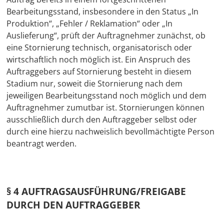
Bearbeitungsstand, insbesondere in den Status „In
Produktion“, „Fehler / Reklamation“ oder „In
Auslieferung“, prüft der Auftragnehmer zunächst, ob
eine Stornierung technisch, organisatorisch oder
wirtschaftlich noch möglich ist. Ein Anspruch des
Auftraggebers auf Stornierung besteht in diesem
Stadium nur, soweit die Stornierung nach dem
jeweiligen Bearbeitungsstand noch möglich und dem
Auftragnehmer zumutbar ist. Stornierungen können
ausschließlich durch den Auftraggeber selbst oder
durch eine hierzu nachweislich bevollmächtigte Person
beantragt werden.
§ 4 AUFTRAGSAUSFÜHRUNG/FREIGABE
DURCH DEN AUFTRAGGEBER